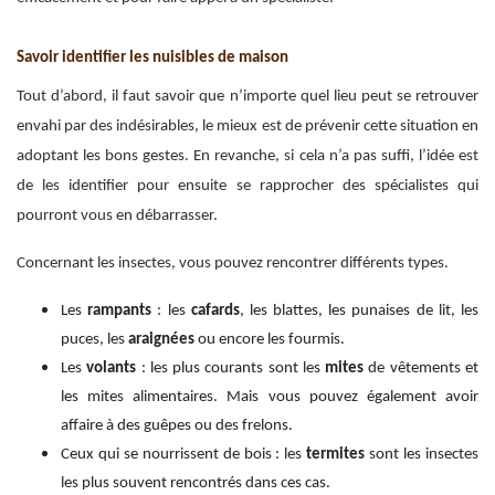
Savoir identifier les nuisibles de maison
Tout d’abord, il faut savoir que n’importe quel lieu peut se retrouver
envahi par des indésirables, le mieux est de prévenir cette situation en
adoptant les bons gestes. En revanche, si cela n’a pas suffi, l’idée est
de les identifier pour ensuite se rapprocher des spécialistes qui
pourront vous en débarrasser.
Concernant les insectes, vous pouvez rencontrer différents types.
Les
rampants
: les
cafards
, les blattes, les punaises de lit, les
puces, les
araignées
ou encore les fourmis.
Les
volants
: les plus courants sont les
mites
de vêtements et
les mites alimentaires. Mais vous pouvez également avoir
affaire à des guêpes ou des frelons.
Ceux qui se nourrissent de bois : les
termites
sont les insectes
les plus souvent rencontrés dans ces cas.