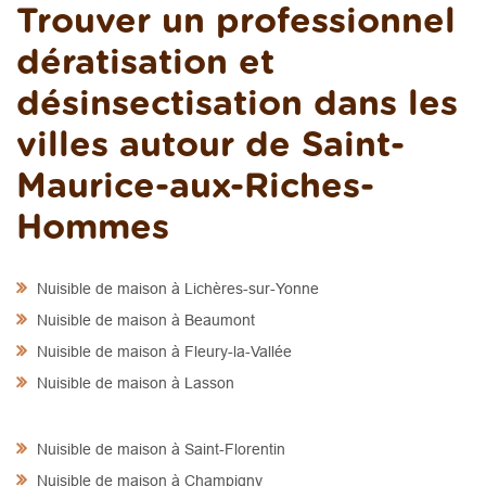
Trouver un professionnel
dératisation et
désinsectisation dans les
villes autour de Saint-
Maurice-aux-Riches-
Hommes
Nuisible de maison à Lichères-sur-Yonne
Nuisible de maison à Beaumont
Nuisible de maison à Fleury-la-Vallée
Nuisible de maison à Lasson
Nuisible de maison à Saint-Florentin
Nuisible de maison à Champigny