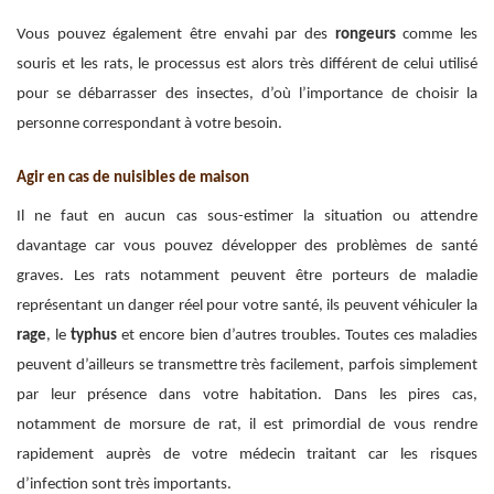
Vous pouvez également être envahi par des
rongeurs
comme les
souris et les rats, le processus est alors très différent de celui utilisé
pour se débarrasser des insectes, d’où l’importance de choisir la
personne correspondant à votre besoin.
Agir en cas de nuisibles de maison
Il ne faut en aucun cas sous-estimer la situation ou attendre
davantage car vous pouvez développer des problèmes de santé
graves. Les rats notamment peuvent être porteurs de maladie
représentant un danger réel pour votre santé, ils peuvent véhiculer la
rage
, le
typhus
et encore bien d’autres troubles. Toutes ces maladies
peuvent d’ailleurs se transmettre très facilement, parfois simplement
par leur présence dans votre habitation. Dans les pires cas,
notamment de morsure de rat, il est primordial de vous rendre
rapidement auprès de votre médecin traitant car les risques
d’infection sont très importants.