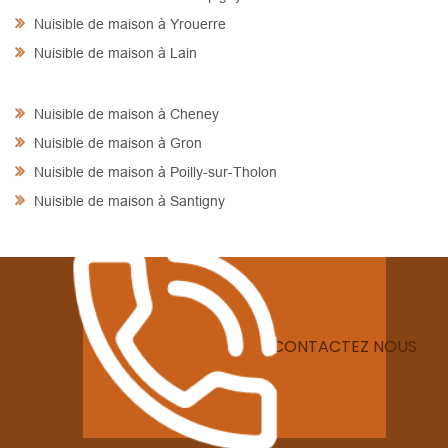
Nuisible de maison à Yrouerre
Nuisible de maison à Lain
Nuisible de maison à Cheney
Nuisible de maison à Gron
Nuisible de maison à Poilly-sur-Tholon
Nuisible de maison à Santigny
CONTACTEZ NOUS