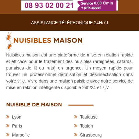
ASSISTANCE TÉLÉPHONIQUE 24H/7J
Nuisibles maison est une plateforme de mise en relation rapide
et efficace pour le traitement des nuisibles (araignées, cafards,
punaises de lit ou rats) en urgence. Un moyen rapide pour
trouver un professionnel dératisation et désinsectisation dans
votre ville. Vivre dans une maison paisible avec notre service de
mise en relation intelligente disponible 24h/24 et 7j/7.
NUISIBLE DE MAISON
Lyon
Toulouse
Paris
Toulon
Marseille
Strasbourg