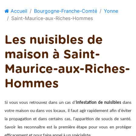
Accueil
Bourgogne-Franche-Comté
Yonne
Saint-Maurice-aux-Riches-Hommes
Les nuisibles de
maison à Saint-
Maurice-aux-Riches-
Hommes
Si vous vous retrouvez dans un cas d’
infestation de nuisibles
dans
votre maison ou dans vos locaux, il faut agir rapidement afin d’éviter
la propagation et dans certains cas, l’apparition de soucis de santé.
Savoir les reconnaître est la première étape pour vous en protéger
efficacement et pour faire appel à un spécialiste.