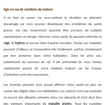
Agir en cas de nuisibles de maison
Il ne faut en aucun cas sous-estimer la situation ou attendre
davantage car vous pouvez développer des problèmes de santé
graves. Les rats notamment peuvent être porteurs de maladie
représentant un danger réel pour votre santé, ils peuvent véhiculer la
rage
, le
typhus
et encore bien d’autres troubles. Toutes ces maladies
peuvent d’ailleurs se transmettre très facilement, parfois simplement
par leur présence dans votre habitation. Dans les pires cas,
notamment de morsure de rat, il est primordial de vous rendre
rapidement auprès de votre médecin traitant car les risques
d’infection sont très importants.
Les insectes peuvent tout autant affecter votre santé en plus de
causer des dégâts dans vos habitations. Les cafards vont par exemple
se nourrir des aliments présents dans vos placards et vont ainsi être
des vecteurs importants de
maladie graves
. Tous les nuisibles