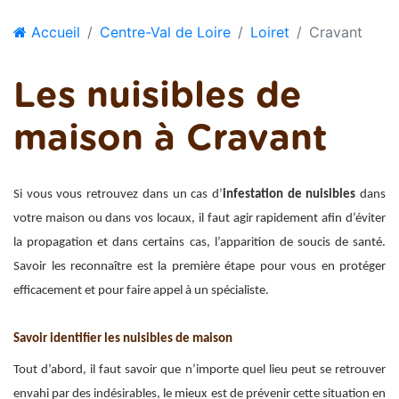
Accueil
Centre-Val de Loire
Loiret
Cravant
Les nuisibles de
maison à Cravant
Si vous vous retrouvez dans un cas d’
infestation de nuisibles
dans
votre maison ou dans vos locaux, il faut agir rapidement afin d’éviter
la propagation et dans certains cas, l’apparition de soucis de santé.
Savoir les reconnaître est la première étape pour vous en protéger
efficacement et pour faire appel à un spécialiste.
Savoir identifier les nuisibles de maison
Tout d’abord, il faut savoir que n’importe quel lieu peut se retrouver
envahi par des indésirables, le mieux est de prévenir cette situation en