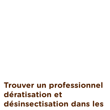
Trouver un professionnel
dératisation et
désinsectisation dans les