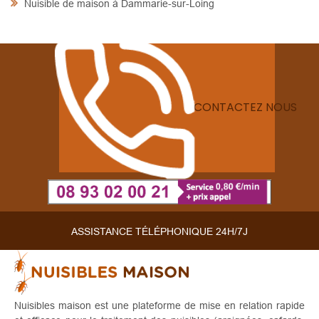
Nuisible de maison à Dammarie-sur-Loing
CONTACTEZ NOUS
ASSISTANCE TÉLÉPHONIQUE 24H/7J
Nuisibles maison est une plateforme de mise en relation rapide