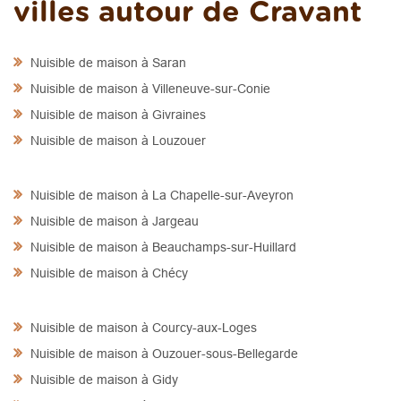
villes autour de Cravant
Nuisible de maison à Saran
Nuisible de maison à Villeneuve-sur-Conie
Nuisible de maison à Givraines
Nuisible de maison à Louzouer
Nuisible de maison à La Chapelle-sur-Aveyron
Nuisible de maison à Jargeau
Nuisible de maison à Beauchamps-sur-Huillard
Nuisible de maison à Chécy
Nuisible de maison à Courcy-aux-Loges
Nuisible de maison à Ouzouer-sous-Bellegarde
Nuisible de maison à Gidy