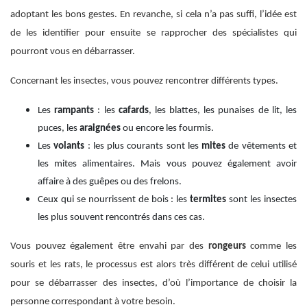
adoptant les bons gestes. En revanche, si cela n’a pas suffi, l’idée est
de les identifier pour ensuite se rapprocher des spécialistes qui
pourront vous en débarrasser.
Concernant les insectes, vous pouvez rencontrer différents types.
Les
rampants
: les
cafards
, les blattes, les punaises de lit, les
puces, les
araignées
ou encore les fourmis.
Les
volants
: les plus courants sont les
mites
de vêtements et
les mites alimentaires. Mais vous pouvez également avoir
affaire à des guêpes ou des frelons.
Ceux qui se nourrissent de bois : les
termites
sont les insectes
les plus souvent rencontrés dans ces cas.
Vous pouvez également être envahi par des
rongeurs
comme les
souris et les rats, le processus est alors très différent de celui utilisé
pour se débarrasser des insectes, d’où l’importance de choisir la
personne correspondant à votre besoin.