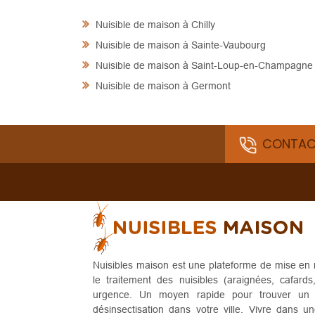
Nuisible de maison à Chilly
Nuisible de maison à Sainte-Vaubourg
Nuisible de maison à Saint-Loup-en-Champagne
Nuisible de maison à Germont
CONTAC
Nuisibles maison est une plateforme de mise en r
le traitement des nuisibles (araignées, cafards
urgence. Un moyen rapide pour trouver un pr
désinsectisation dans votre ville. Vivre dans u