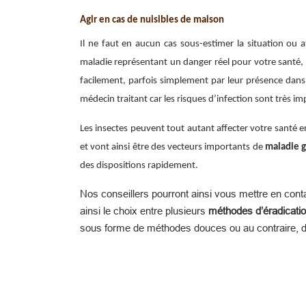
Agir en cas de nuisibles de maison
Il ne faut en aucun cas sous-estimer la situation o
maladie représentant un danger réel pour votre santé, 
facilement, parfois simplement par leur présence dans
médecin traitant car les risques d’infection sont très im
Les insectes peuvent tout autant affecter votre santé 
et vont ainsi être des vecteurs importants de
maladie g
des dispositions rapidement.
Nos conseillers pourront ainsi vous mettre en conta
ainsi le choix entre plusieurs
méthodes d’éradicati
sous forme de méthodes douces ou au contraire, d