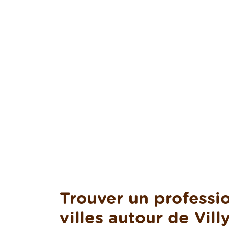
Trouver un professio
villes autour de Vill