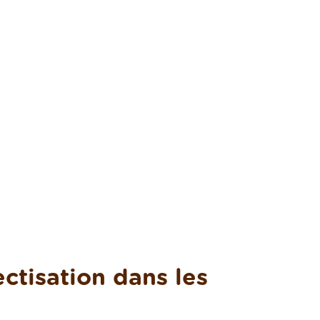
ctisation dans les