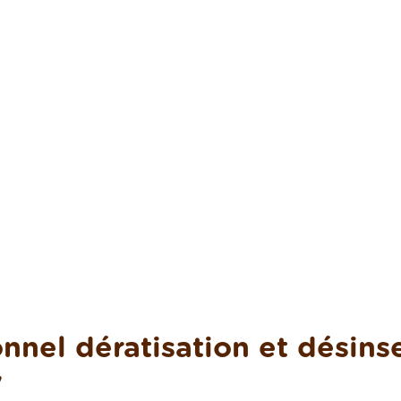
nnel dératisation et désinse
y