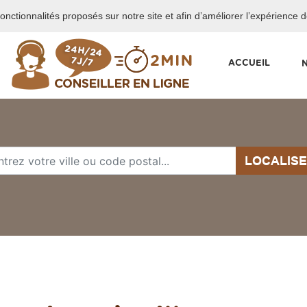
 fonctionnalités proposés sur notre site et afin d’améliorer l’expérience 
ACCUEIL
LOCALIS