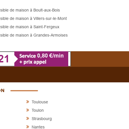
sible de maison à Boult-aux-Bois
sible de maison à Villers-sur-le-Mont
sible de maison à Saint-Fergeux
sible de maison à Grandes-Armoises
SON
Toulouse
Toulon
Strasbourg
Nantes