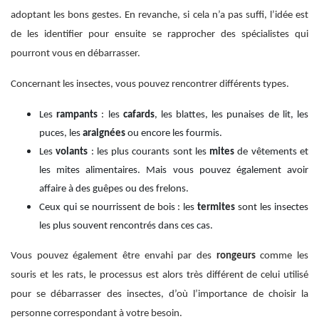
adoptant les bons gestes. En revanche, si cela n’a pas suffi, l’idée est
de les identifier pour ensuite se rapprocher des spécialistes qui
pourront vous en débarrasser.
Concernant les insectes, vous pouvez rencontrer différents types.
Les
rampants
: les
cafards
, les blattes, les punaises de lit, les
puces, les
araignées
ou encore les fourmis.
Les
volants
: les plus courants sont les
mites
de vêtements et
les mites alimentaires. Mais vous pouvez également avoir
affaire à des guêpes ou des frelons.
Ceux qui se nourrissent de bois : les
termites
sont les insectes
les plus souvent rencontrés dans ces cas.
Vous pouvez également être envahi par des
rongeurs
comme les
souris et les rats, le processus est alors très différent de celui utilisé
pour se débarrasser des insectes, d’où l’importance de choisir la
personne correspondant à votre besoin.