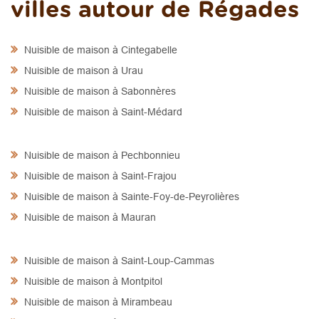
villes autour de Régades
Nuisible de maison à Cintegabelle
Nuisible de maison à Urau
Nuisible de maison à Sabonnères
Nuisible de maison à Saint-Médard
Nuisible de maison à Pechbonnieu
Nuisible de maison à Saint-Frajou
Nuisible de maison à Sainte-Foy-de-Peyrolières
Nuisible de maison à Mauran
Nuisible de maison à Saint-Loup-Cammas
Nuisible de maison à Montpitol
Nuisible de maison à Mirambeau