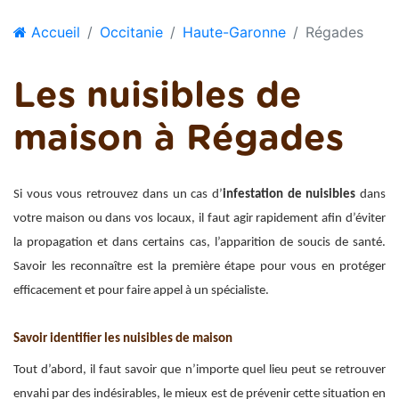
Accueil
Occitanie
Haute-Garonne
Régades
Les nuisibles de
maison à Régades
Si vous vous retrouvez dans un cas d’
infestation de nuisibles
dans
votre maison ou dans vos locaux, il faut agir rapidement afin d’éviter
la propagation et dans certains cas, l’apparition de soucis de santé.
Savoir les reconnaître est la première étape pour vous en protéger
efficacement et pour faire appel à un spécialiste.
Savoir identifier les nuisibles de maison
Tout d’abord, il faut savoir que n’importe quel lieu peut se retrouver
envahi par des indésirables, le mieux est de prévenir cette situation en