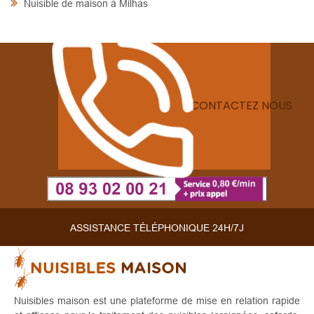
Nuisible de maison à Milhas
CONTACTEZ NOUS
ASSISTANCE TÉLÉPHONIQUE 24H/7J
Nuisibles maison est une plateforme de mise en relation rapide