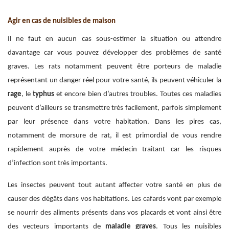
Agir en cas de nuisibles de maison
Il ne faut en aucun cas sous-estimer la situation ou attendre
davantage car vous pouvez développer des problèmes de santé
graves. Les rats notamment peuvent être porteurs de maladie
représentant un danger réel pour votre santé, ils peuvent véhiculer la
rage
, le
typhus
et encore bien d’autres troubles. Toutes ces maladies
peuvent d’ailleurs se transmettre très facilement, parfois simplement
par leur présence dans votre habitation. Dans les pires cas,
notamment de morsure de rat, il est primordial de vous rendre
rapidement auprès de votre médecin traitant car les risques
d’infection sont très importants.
Les insectes peuvent tout autant affecter votre santé en plus de
causer des dégâts dans vos habitations. Les cafards vont par exemple
se nourrir des aliments présents dans vos placards et vont ainsi être
des vecteurs importants de
maladie graves
. Tous les nuisibles