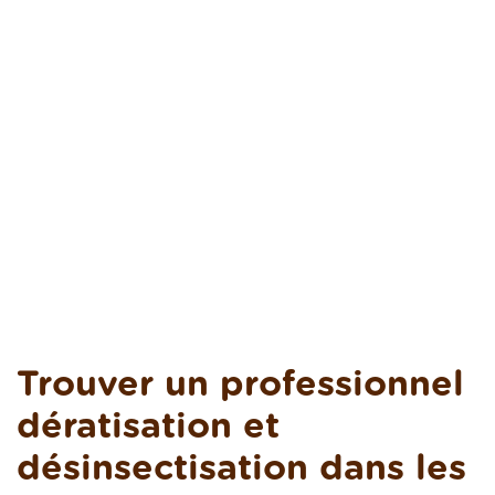
Trouver un professionnel
dératisation et
désinsectisation dans les