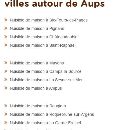
villes autour de Aups
Nuisible de maison à Six-Fours-les-Plages
Nuisible de maison à Pignans
Nuisible de maison à Châteaudouble
Nuisible de maison à Saint-Raphaël
Nuisible de maison à Mayons
Nuisible de maison à Camps-la-Source
Nuisible de maison à La Seyne-sur-Mer
Nuisible de maison à Ampus
Nuisible de maison à Rougiers
Nuisible de maison à Roquebrune-sur-Argens
Nuisible de maison à La Garde-Freinet