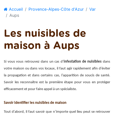
Accueil
Provence-Alpes-Côte d'Azur
Var
Aups
Les nuisibles de
maison à Aups
Si vous vous retrouvez dans un cas d’
infestation de nuisibles
dans
votre maison ou dans vos locaux, il faut agir rapidement afin d’éviter
la propagation et dans certains cas, l’apparition de soucis de santé.
Savoir les reconnaître est la première étape pour vous en protéger
efficacement et pour faire appel à un spécialiste.
Savoir identifier les nuisibles de maison
Tout d’abord, il faut savoir que n’importe quel lieu peut se retrouver