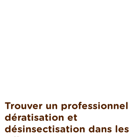
Trouver un professionnel
dératisation et
désinsectisation dans les