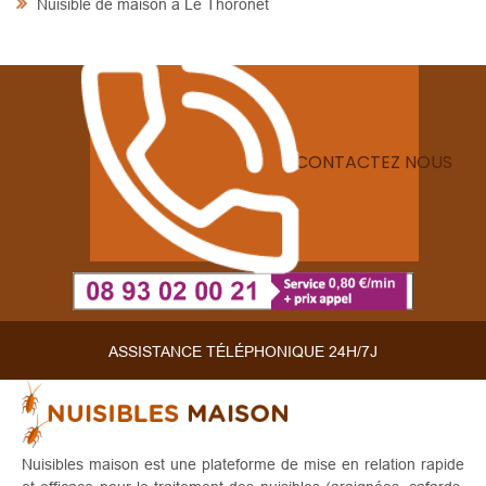
Nuisible de maison à Le Thoronet
CONTACTEZ NOUS
ASSISTANCE TÉLÉPHONIQUE 24H/7J
Nuisibles maison est une plateforme de mise en relation rapide