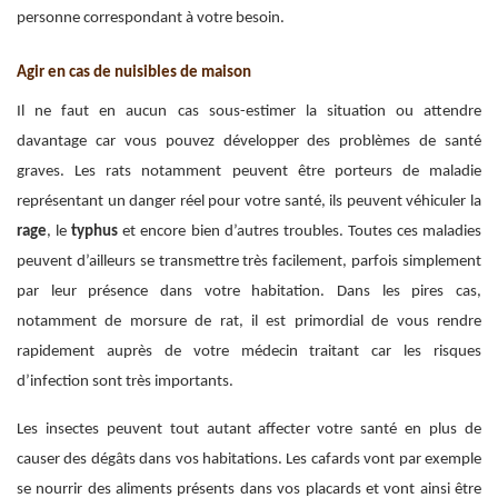
personne correspondant à votre besoin.
Agir en cas de nuisibles de maison
Il ne faut en aucun cas sous-estimer la situation ou attendre
davantage car vous pouvez développer des problèmes de santé
graves. Les rats notamment peuvent être porteurs de maladie
représentant un danger réel pour votre santé, ils peuvent véhiculer la
rage
, le
typhus
et encore bien d’autres troubles. Toutes ces maladies
peuvent d’ailleurs se transmettre très facilement, parfois simplement
par leur présence dans votre habitation. Dans les pires cas,
notamment de morsure de rat, il est primordial de vous rendre
rapidement auprès de votre médecin traitant car les risques
d’infection sont très importants.
Les insectes peuvent tout autant affecter votre santé en plus de
causer des dégâts dans vos habitations. Les cafards vont par exemple
se nourrir des aliments présents dans vos placards et vont ainsi être